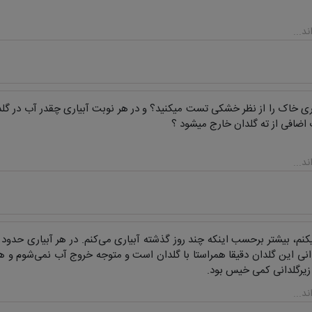
اری خاک را از نظر خشکی تست میکنید؟ و در هر نوبت آبیاری چقدر آب در گلدا
ب اضافی از ته گلدان خارج میشود ؟
م، بیشتر برحسب اینکه چند روز گذشته آبیاری می‌کنم. در هر آبیاری حدود 
انی این گلدان دقیقا همراستا با گلدان است و متوجه خروج آب نمی‌شوم و ه
زیرگلدانی کمی خیس بود.