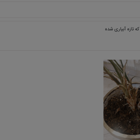
ه تازه آبیاری شده