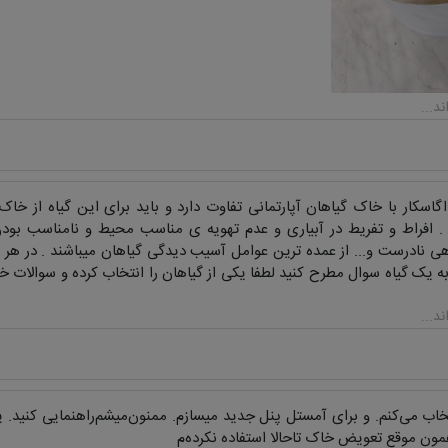
اسکار با خاک گیاهان آپارتمانی تفاوت دارد و باید برای این گیاه از
. افراط و تفریط در آبیاری و عدم تهویه ی مناسب محیط و نامناسب بود
ی نادرست و... از عمده ترین عوامل آسیب دیدگی گیاهان میباشند . در هر پ
به یک گیاه سوال مطرح کنید لطفا یکی از گیاهان را انتخاب کرده و سوالات خود
تخاب می‌کنم. و برای آمستل پنل جدید میسازم. ممنون‌میشم‌راهنمایی کنید.
مون موقع تعویض خاک تاحالا استفاده نکرده‌م