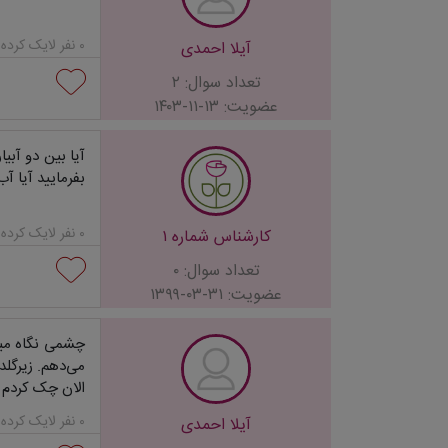
۰ نفر لایک کرده‌اند...
آیلا احمدی
تعداد سوال: ۲
عضویت: ۱۳-۱۱-۱۴۰۳
آیا بین دو آبی
بفرمایید آیا آ
۰ نفر لایک کرده‌اند...
کارشناس شماره ۱
تعداد سوال: ۰
عضویت: ۳۱-۰۳-۱۳۹۹
چشمی نگاه میکن
می‌دهم. زیرگلد
الان چک کردم 
۰ نفر لایک کرده‌اند...
آیلا احمدی